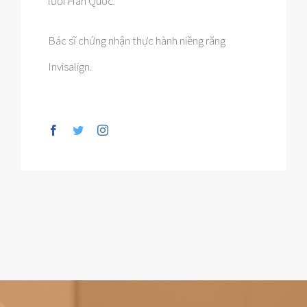
lưỡi Hàn Quốc.
Bác sĩ chứng nhận thực hành niềng răng
Invisalign.