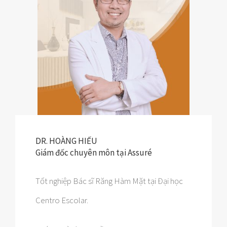
DR. HOÀNG HIẾU
Giám đốc chuyên môn tại Assuré
Tốt nghiệp Bác sĩ Răng Hàm Mặt tại Đại học
Centro Escolar.