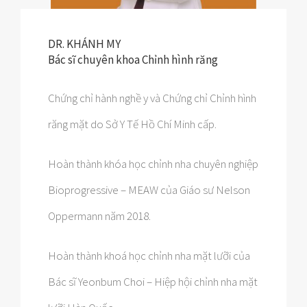
DR. KHÁNH MY
Bác sĩ chuyên khoa Chỉnh hình răng
Chứng chỉ hành nghề y và Chứng chỉ Chỉnh hình
răng mặt do Sở Y Tế Hồ Chí Minh cấp.
Hoàn thành khóa học chỉnh nha chuyên nghiệp
Bioprogressive – MEAW của Giáo sư Nelson
Oppermann năm 2018.
Hoàn thành khoá học chỉnh nha mặt lưỡi của
Bác sĩ Yeonbum Choi – Hiệp hội chỉnh nha mặt