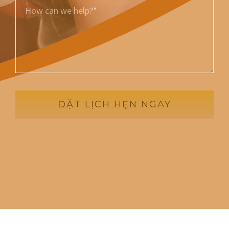
ĐẶT LỊCH HẸN NGAY