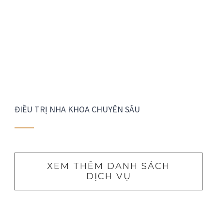
ĐIỀU TRỊ NHA KHOA CHUYÊN SÂU
XEM THÊM DANH SÁCH
DỊCH VỤ