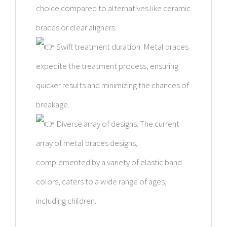
choice compared to alternatives like ceramic
braces or clear aligners.
Swift treatment duration: Metal braces
expedite the treatment process, ensuring
quicker results and minimizing the chances of
breakage.
Diverse array of designs: The current
array of metal braces designs,
complemented by a variety of elastic band
colors, caters to a wide range of ages,
including children.