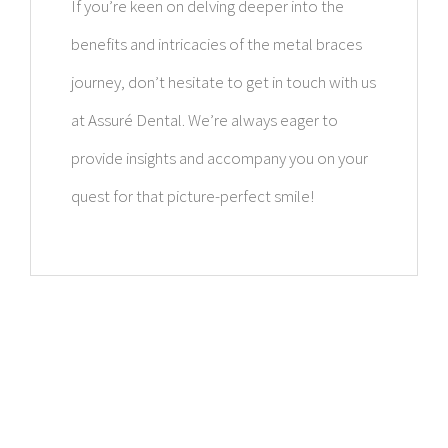
If you’re keen on delving deeper into the
benefits and intricacies of the metal braces
journey, don’t hesitate to get in touch with us
at Assuré Dental. We’re always eager to
provide insights and accompany you on your
quest for that picture-perfect smile!