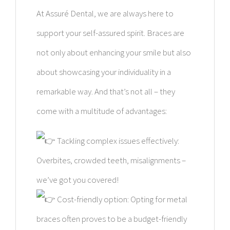
At Assuré Dental, we are always here to
support your self-assured spirit. Braces are
not only about enhancing your smile but also
about showcasing your individuality in a
remarkable way. And that’s not all – they
come with a multitude of advantages:
Tackling complex issues effectively:
Overbites, crowded teeth, misalignments –
we’ve got you covered!
Cost-friendly option: Opting for metal
braces often proves to be a budget-friendly