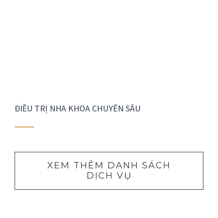
ĐIỀU TRỊ NHA KHOA CHUYÊN SÂU
XEM THÊM DANH SÁCH
DỊCH VỤ