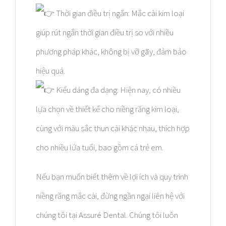
Thời gian điều trị ngắn: Mắc cài kim loại
giúp rút ngắn thời gian điều trị so với nhiều
phương pháp khác, không bị vỡ gãy, đảm bảo
hiệu quả.
Kiểu dáng đa dạng: Hiện nay, có nhiều
lựa chọn về thiết kế cho niềng răng kim loại,
cùng với màu sắc thun cài khác nhau, thích hợp
cho nhiều lứa tuổi, bao gồm cả trẻ em.
Nếu bạn muốn biết thêm về lợi ích và quy trình
niềng răng mắc cài, đừng ngần ngại liên hệ với
chúng tôi tại Assuré Dental. Chúng tôi luôn